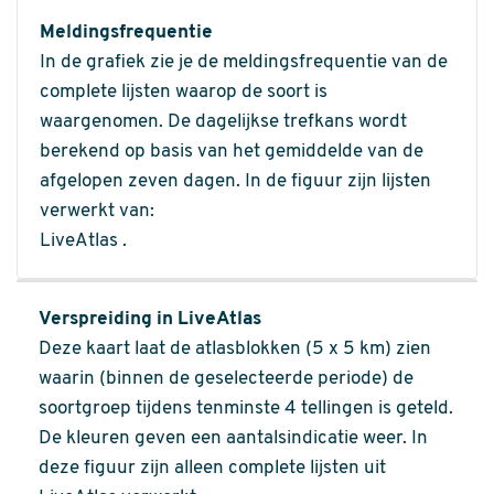
Meldingsfrequentie
In de grafiek zie je de meldingsfrequentie van de
complete lijsten waarop de soort is
waargenomen. De dagelijkse trefkans wordt
berekend op basis van het gemiddelde van de
afgelopen zeven dagen. In de figuur zijn lijsten
verwerkt van:
LiveAtlas .
Verspreiding in LiveAtlas
Deze kaart laat de atlasblokken (5 x 5 km) zien
waarin (binnen de geselecteerde periode) de
soortgroep tijdens tenminste 4 tellingen is geteld.
De kleuren geven een aantalsindicatie weer. In
deze figuur zijn alleen complete lijsten uit