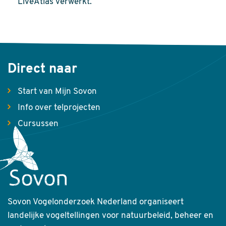
LiveAtlas verwerkt.
Direct naar
Start van Mijn Sovon
Info over telprojecten
Cursussen
Sovon Vogelonderzoek Nederland organiseert
landelijke vogeltellingen voor natuurbeleid, beheer en