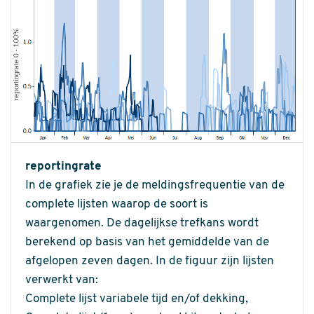
reportingrate
In de grafiek zie je de meldingsfrequentie van de
complete lijsten waarop de soort is
waargenomen. De dagelijkse trefkans wordt
berekend op basis van het gemiddelde van de
afgelopen zeven dagen. In de figuur zijn lijsten
verwerkt van:
Complete lijst variabele tijd en/of dekking,