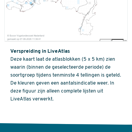
Verspreiding in LiveAtlas
Deze kaart laat de atlasblokken (5 x 5 km) zien
waarin (binnen de geselecteerde periode) de
soortgroep tijdens tenminste 4 tellingen is geteld.
De kleuren geven een aantalsindicatie weer. In
deze figuur zijn alleen complete lijsten uit
LiveAtlas verwerkt.