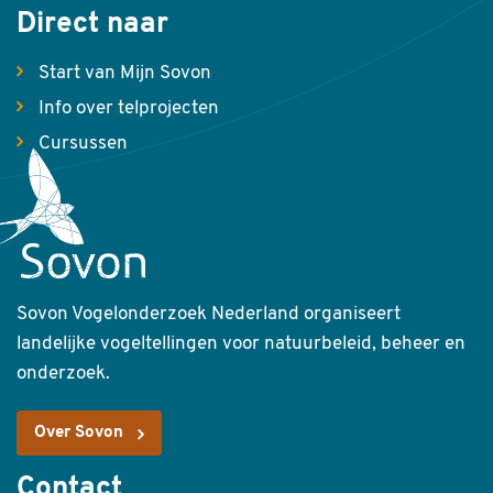
Direct naar
Start van Mijn Sovon
Info over telprojecten
Cursussen
Sovon Vogelonderzoek Nederland organiseert
landelijke vogeltellingen voor natuurbeleid, beheer en
onderzoek.
Over Sovon
Contact