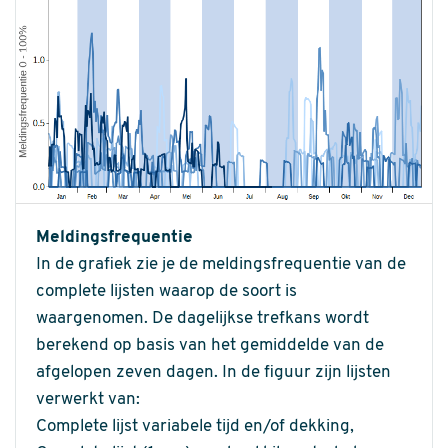
Meldingsfrequentie
In de grafiek zie je de meldingsfrequentie van de
complete lijsten waarop de soort is
waargenomen. De dagelijkse trefkans wordt
berekend op basis van het gemiddelde van de
afgelopen zeven dagen. In de figuur zijn lijsten
verwerkt van:
Complete lijst variabele tijd en/of dekking,