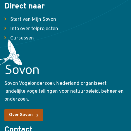
Direct naar
Start van Mijn Sovon
Info over telprojecten
Cursussen
Sovon Vogelonderzoek Nederland organiseert
landelijke vogeltellingen voor natuurbeleid, beheer en
onderzoek.
Over Sovon
Contact