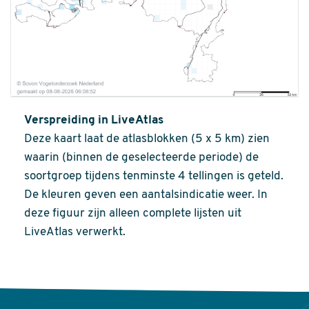
Verspreiding in LiveAtlas
Deze kaart laat de atlasblokken (5 x 5 km) zien
waarin (binnen de geselecteerde periode) de
soortgroep tijdens tenminste 4 tellingen is geteld.
De kleuren geven een aantalsindicatie weer. In
deze figuur zijn alleen complete lijsten uit
LiveAtlas verwerkt.