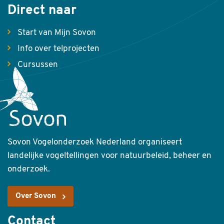
Direct naar
Start van Mijn Sovon
Info over telprojecten
Cursussen
Sovon Vogelonderzoek Nederland organiseert
landelijke vogeltellingen voor natuurbeleid, beheer en
onderzoek.
Over Sovon
Contact