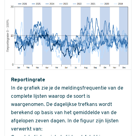
Reportingrate
In de grafiek zie je de meldingsfrequentie van de
complete lijsten waarop de soort is
waargenomen. De dagelijkse trefkans wordt
berekend op basis van het gemiddelde van de
afgelopen zeven dagen. In de figuur zijn lijsten
verwerkt van: