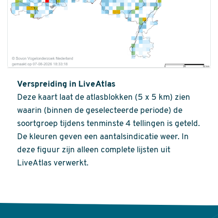
Verspreiding in LiveAtlas
Deze kaart laat de atlasblokken (5 x 5 km) zien
waarin (binnen de geselecteerde periode) de
soortgroep tijdens tenminste 4 tellingen is geteld.
De kleuren geven een aantalsindicatie weer. In
deze figuur zijn alleen complete lijsten uit
LiveAtlas verwerkt.