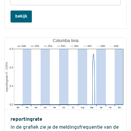
bekijk
reportingrate
In de grafiek zie je de meldingsfrequentie van de