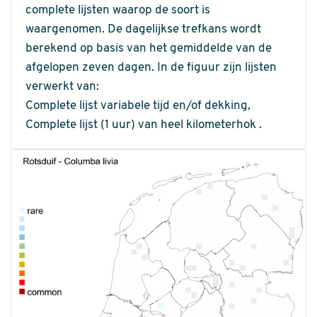
complete lijsten waarop de soort is
waargenomen. De dagelijkse trefkans wordt
berekend op basis van het gemiddelde van de
afgelopen zeven dagen. In de figuur zijn lijsten
verwerkt van:
Complete lijst variabele tijd en/of dekking,
Complete lijst (1 uur) van heel kilometerhok .