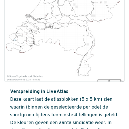
Verspreiding in LiveAtlas
Deze kaart laat de atlasblokken (5 x 5 km) zien
waarin (binnen de geselecteerde periode) de
soortgroep tijdens tenminste 4 tellingen is geteld.
De kleuren geven een aantalsindicatie weer. In