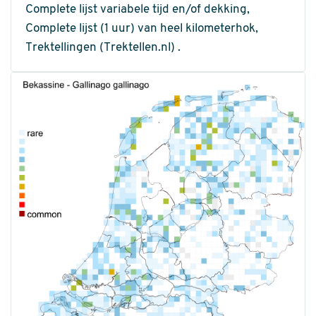
Complete lijst variabele tijd en/of dekking,
Complete lijst (1 uur) van heel kilometerhok,
Trektellingen (Trektellen.nl) .