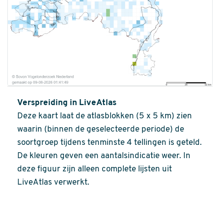
Verspreiding in LiveAtlas
Deze kaart laat de atlasblokken (5 x 5 km) zien
waarin (binnen de geselecteerde periode) de
soortgroep tijdens tenminste 4 tellingen is geteld.
De kleuren geven een aantalsindicatie weer. In
deze figuur zijn alleen complete lijsten uit
LiveAtlas verwerkt.