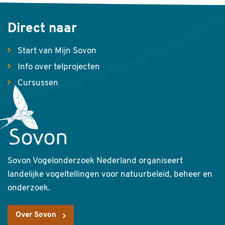
Direct naar
Start van Mijn Sovon
Info over telprojecten
Cursussen
Sovon Vogelonderzoek Nederland organiseert
landelijke vogeltellingen voor natuurbeleid, beheer en
onderzoek.
Over Sovon