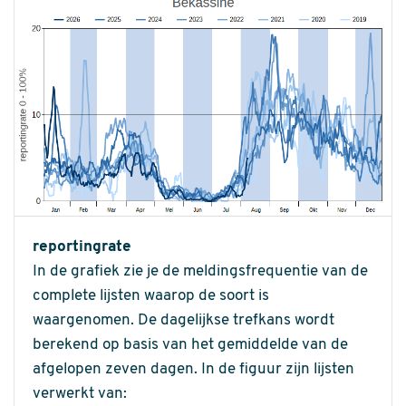
reportingrate
In de grafiek zie je de meldingsfrequentie van de
complete lijsten waarop de soort is
waargenomen. De dagelijkse trefkans wordt
berekend op basis van het gemiddelde van de
afgelopen zeven dagen. In de figuur zijn lijsten
verwerkt van: