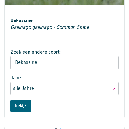
Informatie
Bekassine
Gallinago gallinago - Common Snipe
Zoek een andere soort:
Jaar:
bekijk