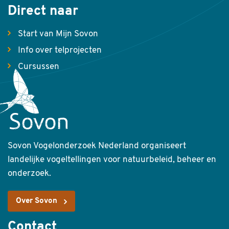
Direct naar
Start van Mijn Sovon
Info over telprojecten
Cursussen
Sovon Vogelonderzoek Nederland organiseert
landelijke vogeltellingen voor natuurbeleid, beheer en
onderzoek.
Over Sovon
Contact