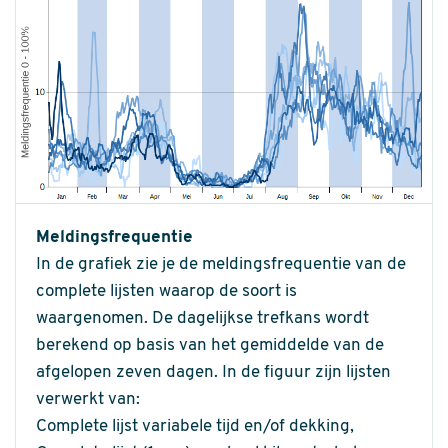
Meldingsfrequentie
In de grafiek zie je de meldingsfrequentie van de
complete lijsten waarop de soort is
waargenomen. De dagelijkse trefkans wordt
berekend op basis van het gemiddelde van de
afgelopen zeven dagen. In de figuur zijn lijsten
verwerkt van:
Complete lijst variabele tijd en/of dekking,