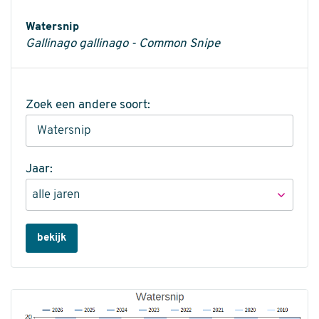
Informatie
Watersnip
Gallinago gallinago - Common Snipe
Zoek een andere soort:
Jaar:
bekijk