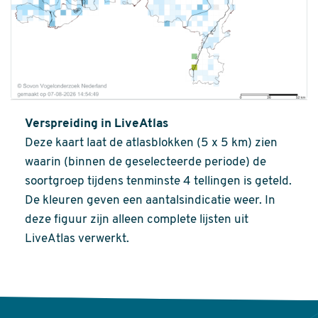
Verspreiding in LiveAtlas
Deze kaart laat de atlasblokken (5 x 5 km) zien
waarin (binnen de geselecteerde periode) de
soortgroep tijdens tenminste 4 tellingen is geteld.
De kleuren geven een aantalsindicatie weer. In
deze figuur zijn alleen complete lijsten uit
LiveAtlas verwerkt.