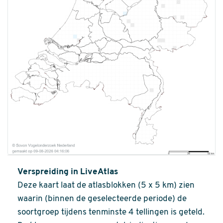
Verspreiding in LiveAtlas
Deze kaart laat de atlasblokken (5 x 5 km) zien
waarin (binnen de geselecteerde periode) de
soortgroep tijdens tenminste 4 tellingen is geteld.