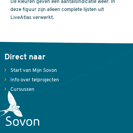
De kleuren geven een aantalsindicatie weer. In
deze figuur zijn alleen complete lijsten uit
LiveAtlas verwerkt.
Direct naar
Start van Mijn Sovon
Info over telprojecten
Cursussen