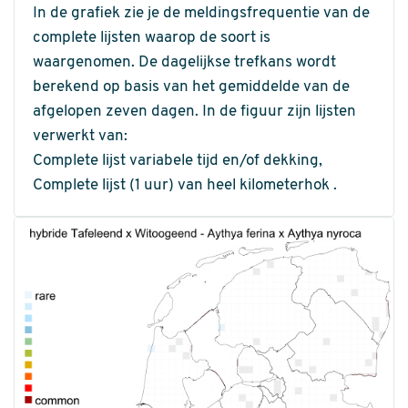
In de grafiek zie je de meldingsfrequentie van de
complete lijsten waarop de soort is
waargenomen. De dagelijkse trefkans wordt
berekend op basis van het gemiddelde van de
afgelopen zeven dagen. In de figuur zijn lijsten
verwerkt van:
Complete lijst variabele tijd en/of dekking,
Complete lijst (1 uur) van heel kilometerhok .