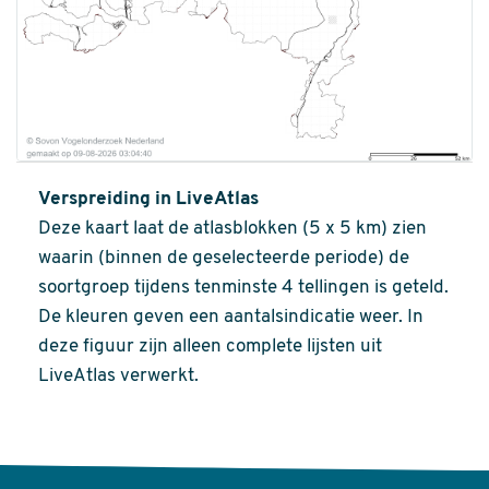
Verspreiding in LiveAtlas
Deze kaart laat de atlasblokken (5 x 5 km) zien
waarin (binnen de geselecteerde periode) de
soortgroep tijdens tenminste 4 tellingen is geteld.
De kleuren geven een aantalsindicatie weer. In
deze figuur zijn alleen complete lijsten uit
LiveAtlas verwerkt.