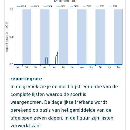
reportingrate
In de grafiek zie je de meldingsfrequentie van de
complete lijsten waarop de soort is
waargenomen. De dagelijkse trefkans wordt
berekend op basis van het gemiddelde van de
afgelopen zeven dagen. In de figuur zijn lijsten
verwerkt van: