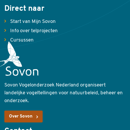
Direct naar
Start van Mijn Sovon
Info over telprojecten
Cursussen
Sovon Vogelonderzoek Nederland organiseert
landelijke vogeltellingen voor natuurbeleid, beheer en
onderzoek.
Over Sovon