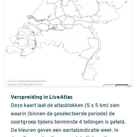
Verspreiding in LiveAtlas
Deze kaart laat de atlasblokken (5 x 5 km) zien
waarin (binnen de geselecteerde periode) de
soortgroep tijdens tenminste 4 tellingen is geteld.
De kleuren geven een aantalsindicatie weer. In