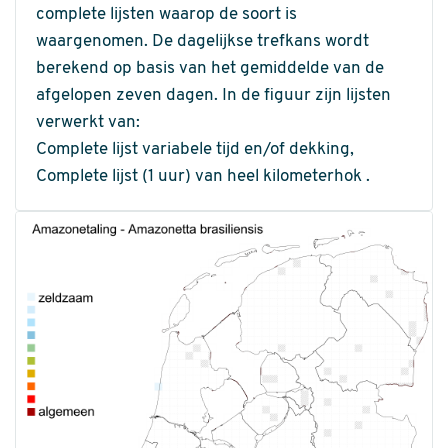
complete lijsten waarop de soort is
waargenomen. De dagelijkse trefkans wordt
berekend op basis van het gemiddelde van de
afgelopen zeven dagen. In de figuur zijn lijsten
verwerkt van:
Complete lijst variabele tijd en/of dekking,
Complete lijst (1 uur) van heel kilometerhok .