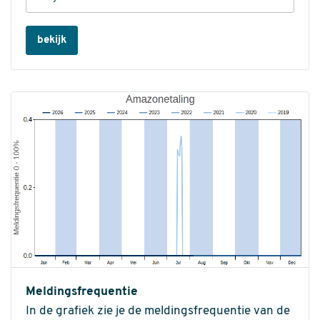
bekijk
Meldingsfrequentie
In de grafiek zie je de meldingsfrequentie van de