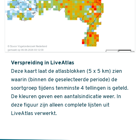
Verspreiding in LiveAtlas
Deze kaart laat de atlasblokken (5 x 5 km) zien
waarin (binnen de geselecteerde periode) de
soortgroep tijdens tenminste 4 tellingen is geteld.
De kleuren geven een aantalsindicatie weer. In
deze figuur zijn alleen complete lijsten uit
LiveAtlas verwerkt.