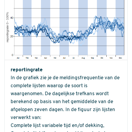
reportingrate
In de grafiek zie je de meldingsfrequentie van de
complete lijsten waarop de soort is
waargenomen. De dagelijkse trefkans wordt
berekend op basis van het gemiddelde van de
afgelopen zeven dagen. In de figuur zijn lijsten
verwerkt van:
Complete lijst variabele tijd en/of dekking,