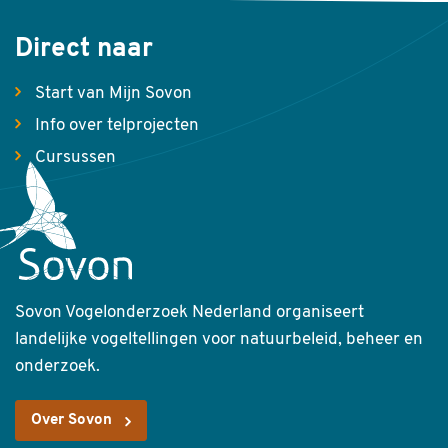
Direct naar
Start van Mijn Sovon
Info over telprojecten
Cursussen
Sovon Vogelonderzoek Nederland organiseert
landelijke vogeltellingen voor natuurbeleid, beheer en
onderzoek.
Over Sovon