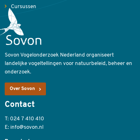
Cursussen
Sovon Vogelonderzoek Nederland organiseert
landelijke vogeltellingen voor natuurbeleid, beheer en
onderzoek.
Over Sovon
Contact
T: 024 7 410 410
E: info@sovon.nl