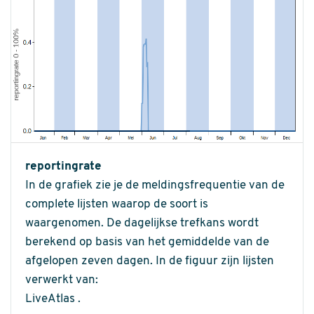
reportingrate
In de grafiek zie je de meldingsfrequentie van de
complete lijsten waarop de soort is
waargenomen. De dagelijkse trefkans wordt
berekend op basis van het gemiddelde van de
afgelopen zeven dagen. In de figuur zijn lijsten
verwerkt van:
LiveAtlas .