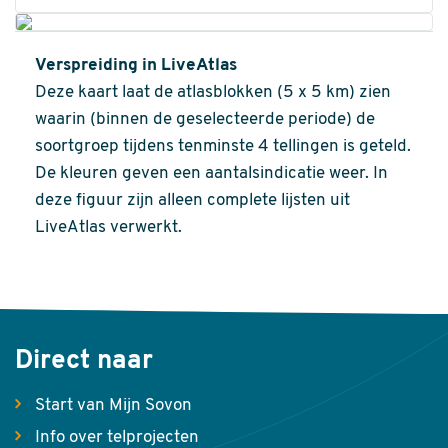
Verspreiding in LiveAtlas
Deze kaart laat de atlasblokken (5 x 5 km) zien
waarin (binnen de geselecteerde periode) de
soortgroep tijdens tenminste 4 tellingen is geteld.
De kleuren geven een aantalsindicatie weer. In
deze figuur zijn alleen complete lijsten uit
LiveAtlas verwerkt.
Direct naar
Start van Mijn Sovon
Info over telprojecten