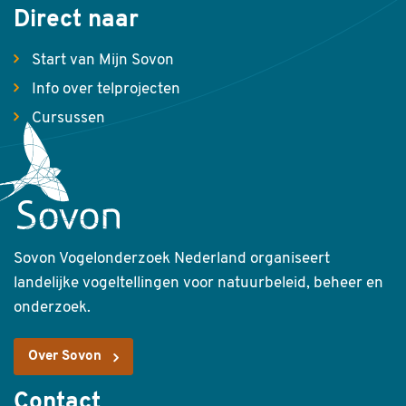
Direct naar
Start van Mijn Sovon
Info over telprojecten
Cursussen
Sovon Vogelonderzoek Nederland organiseert
landelijke vogeltellingen voor natuurbeleid, beheer en
onderzoek.
Over Sovon
Contact