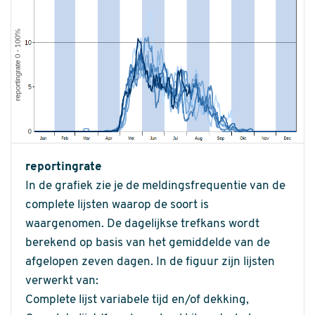
reportingrate
In de grafiek zie je de meldingsfrequentie van de
complete lijsten waarop de soort is
waargenomen. De dagelijkse trefkans wordt
berekend op basis van het gemiddelde van de
afgelopen zeven dagen. In de figuur zijn lijsten
verwerkt van:
Complete lijst variabele tijd en/of dekking,