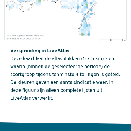
Verspreiding in LiveAtlas
Deze kaart laat de atlasblokken (5 x 5 km) zien
waarin (binnen de geselecteerde periode) de
soortgroep tijdens tenminste 4 tellingen is geteld.
De kleuren geven een aantalsindicatie weer. In
deze figuur zijn alleen complete lijsten uit
LiveAtlas verwerkt.