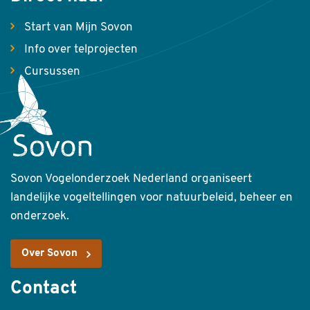
Start van Mijn Sovon
Info over telprojecten
Cursussen
Sovon Vogelonderzoek Nederland organiseert
landelijke vogeltellingen voor natuurbeleid, beheer en
onderzoek.
Over Sovon
Contact