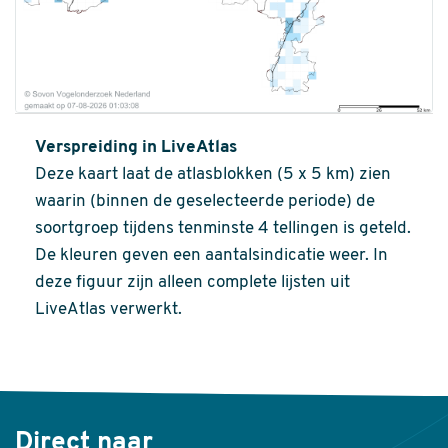
Verspreiding in LiveAtlas
Deze kaart laat de atlasblokken (5 x 5 km) zien
waarin (binnen de geselecteerde periode) de
soortgroep tijdens tenminste 4 tellingen is geteld.
De kleuren geven een aantalsindicatie weer. In
deze figuur zijn alleen complete lijsten uit
LiveAtlas verwerkt.
Direct naar