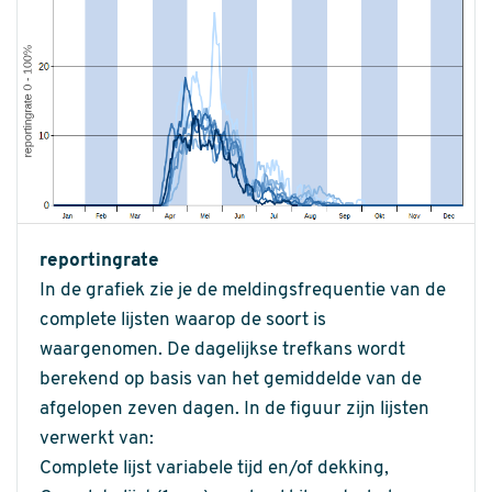
reportingrate
In de grafiek zie je de meldingsfrequentie van de
complete lijsten waarop de soort is
waargenomen. De dagelijkse trefkans wordt
berekend op basis van het gemiddelde van de
afgelopen zeven dagen. In de figuur zijn lijsten
verwerkt van:
Complete lijst variabele tijd en/of dekking,