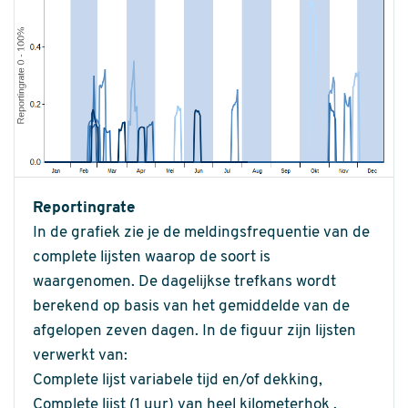
Reportingrate
In de grafiek zie je de meldingsfrequentie van de
complete lijsten waarop de soort is
waargenomen. De dagelijkse trefkans wordt
berekend op basis van het gemiddelde van de
afgelopen zeven dagen. In de figuur zijn lijsten
verwerkt van:
Complete lijst variabele tijd en/of dekking,
Complete lijst (1 uur) van heel kilometerhok .