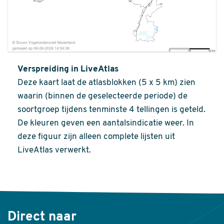
Verspreiding in LiveAtlas
Deze kaart laat de atlasblokken (5 x 5 km) zien
waarin (binnen de geselecteerde periode) de
soortgroep tijdens tenminste 4 tellingen is geteld.
De kleuren geven een aantalsindicatie weer. In
deze figuur zijn alleen complete lijsten uit
LiveAtlas verwerkt.
Direct naar