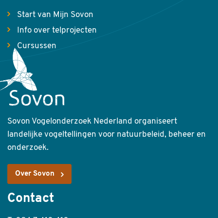
Start van Mijn Sovon
Info over telprojecten
Cursussen
Sovon Vogelonderzoek Nederland organiseert
landelijke vogeltellingen voor natuurbeleid, beheer en
onderzoek.
Over Sovon
Contact