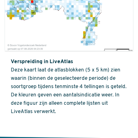
Verspreiding in LiveAtlas
Deze kaart laat de atlasblokken (5 x 5 km) zien
waarin (binnen de geselecteerde periode) de
soortgroep tijdens tenminste 4 tellingen is geteld.
De kleuren geven een aantalsindicatie weer. In
deze figuur zijn alleen complete lijsten uit
LiveAtlas verwerkt.