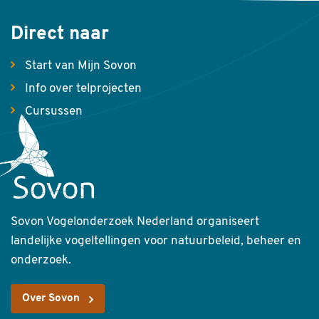
Direct naar
Start van Mijn Sovon
Info over telprojecten
Cursussen
Sovon Vogelonderzoek Nederland organiseert
landelijke vogeltellingen voor natuurbeleid, beheer en
onderzoek.
Over Sovon