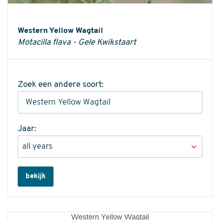
Informatie
Western Yellow Wagtail
Motacilla flava - Gele Kwikstaart
Zoek een andere soort:
Jaar:
bekijk