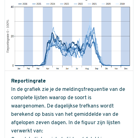
Reportingrate
In de grafiek zie je de meldingsfrequentie van de
complete lijsten waarop de soort is
waargenomen. De dagelijkse trefkans wordt
berekend op basis van het gemiddelde van de
afgelopen zeven dagen. In de figuur zijn lijsten
verwerkt van: