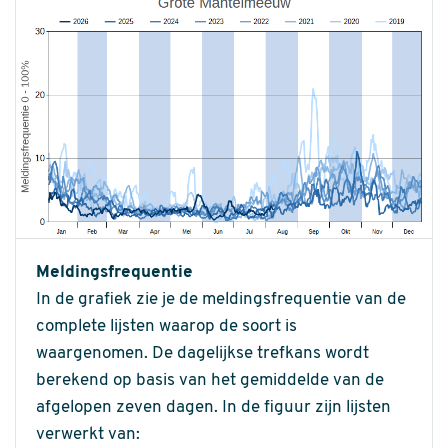
Meldingsfrequentie
In de grafiek zie je de meldingsfrequentie van de
complete lijsten waarop de soort is
waargenomen. De dagelijkse trefkans wordt
berekend op basis van het gemiddelde van de
afgelopen zeven dagen. In de figuur zijn lijsten
verwerkt van: