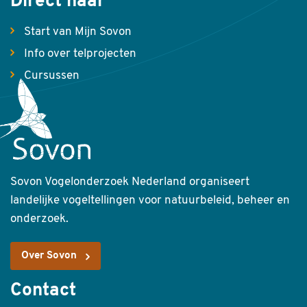
Direct naar
Start van Mijn Sovon
Info over telprojecten
Cursussen
Sovon Vogelonderzoek Nederland organiseert
landelijke vogeltellingen voor natuurbeleid, beheer en
onderzoek.
Over Sovon
Contact