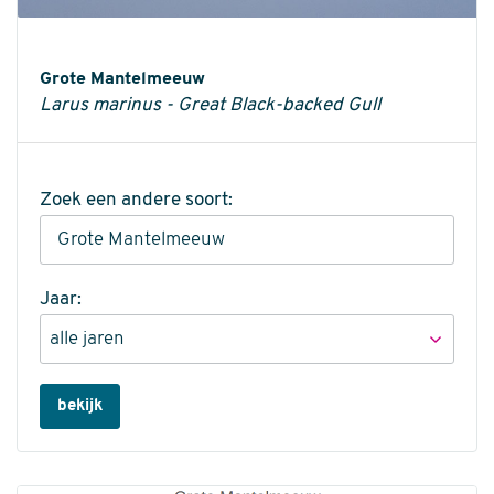
Informatie
Grote Mantelmeeuw
Larus marinus - Great Black-backed Gull
Zoek een andere soort:
Jaar:
bekijk