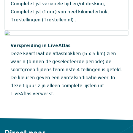
Complete lijst variabele tijd en/of dekking,
Complete lijst (1 uur) van heel kilometerhok,
Trektellingen (Trektellen.nl) .
Verspreiding in LiveAtlas
Deze kaart laat de atlasblokken (5 x 5 km) zien
waarin (binnen de geselecteerde periode) de
soortgroep tijdens tenminste 4 tellingen is geteld.
De kleuren geven een aantalsindicatie weer. In
deze figuur zijn alleen complete lijsten uit
LiveAtlas verwerkt.