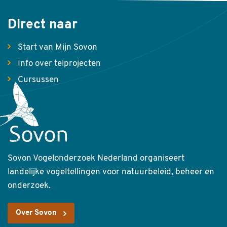
Direct naar
Start van Mijn Sovon
Info over telprojecten
Cursussen
Sovon Vogelonderzoek Nederland organiseert
landelijke vogeltellingen voor natuurbeleid, beheer en
onderzoek.
Over Sovon