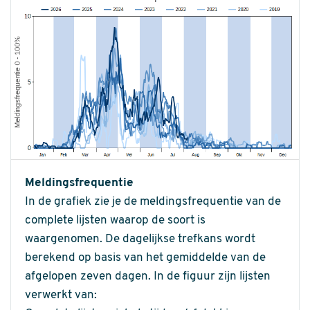
Meldingsfrequentie
In de grafiek zie je de meldingsfrequentie van de
complete lijsten waarop de soort is
waargenomen. De dagelijkse trefkans wordt
berekend op basis van het gemiddelde van de
afgelopen zeven dagen. In de figuur zijn lijsten
verwerkt van: