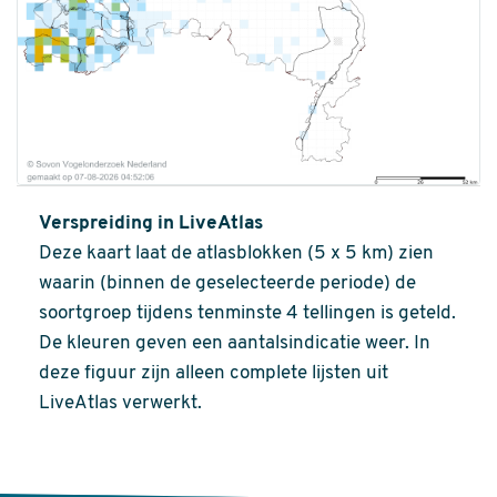
Verspreiding in LiveAtlas
Deze kaart laat de atlasblokken (5 x 5 km) zien
waarin (binnen de geselecteerde periode) de
soortgroep tijdens tenminste 4 tellingen is geteld.
De kleuren geven een aantalsindicatie weer. In
deze figuur zijn alleen complete lijsten uit
LiveAtlas verwerkt.