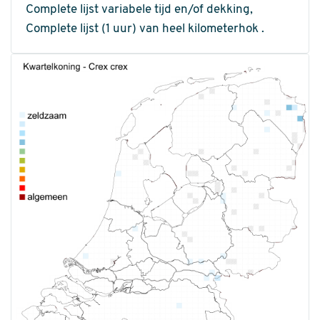
Complete lijst variabele tijd en/of dekking,
Complete lijst (1 uur) van heel kilometerhok .