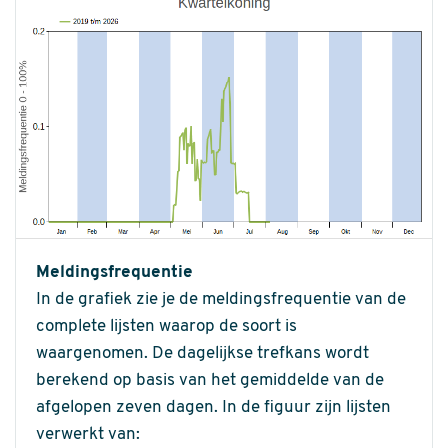
Meldingsfrequentie
In de grafiek zie je de meldingsfrequentie van de
complete lijsten waarop de soort is
waargenomen. De dagelijkse trefkans wordt
berekend op basis van het gemiddelde van de
afgelopen zeven dagen. In de figuur zijn lijsten
verwerkt van: