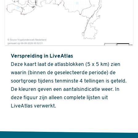
Verspreiding in LiveAtlas
Deze kaart laat de atlasblokken (5 x 5 km) zien
waarin (binnen de geselecteerde periode) de
soortgroep tijdens tenminste 4 tellingen is geteld.
De kleuren geven een aantalsindicatie weer. In
deze figuur zijn alleen complete lijsten uit
LiveAtlas verwerkt.