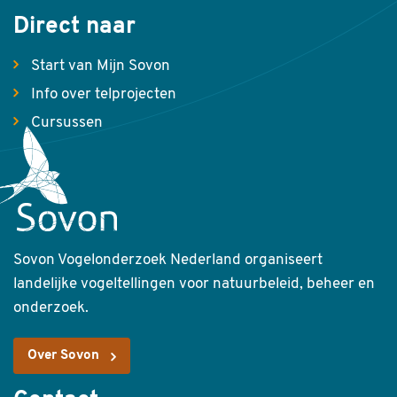
Direct naar
Start van Mijn Sovon
Info over telprojecten
Cursussen
Sovon Vogelonderzoek Nederland organiseert
landelijke vogeltellingen voor natuurbeleid, beheer en
onderzoek.
Over Sovon