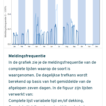
Meldingsfrequentie
In de grafiek zie je de meldingsfrequentie van de
complete lijsten waarop de soort is
waargenomen. De dagelijkse trefkans wordt
berekend op basis van het gemiddelde van de
afgelopen zeven dagen. In de figuur zijn lijsten
verwerkt van:
Complete lijst variabele tijd en/of dekking,