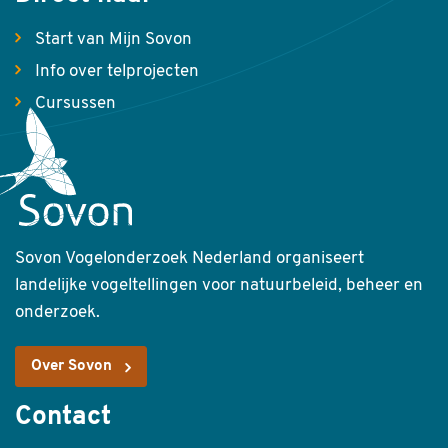
Start van Mijn Sovon
Info over telprojecten
Cursussen
Sovon Vogelonderzoek Nederland organiseert
landelijke vogeltellingen voor natuurbeleid, beheer en
onderzoek.
Over Sovon
Contact