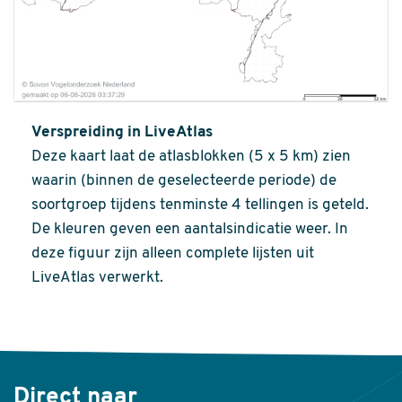
Verspreiding in LiveAtlas
Deze kaart laat de atlasblokken (5 x 5 km) zien
waarin (binnen de geselecteerde periode) de
soortgroep tijdens tenminste 4 tellingen is geteld.
De kleuren geven een aantalsindicatie weer. In
deze figuur zijn alleen complete lijsten uit
LiveAtlas verwerkt.
Direct naar