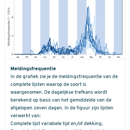
Meldingsfrequentie
In de grafiek zie je de meldingsfrequentie van de
complete lijsten waarop de soort is
waargenomen. De dagelijkse trefkans wordt
berekend op basis van het gemiddelde van de
afgelopen zeven dagen. In de figuur zijn lijsten
verwerkt van:
Complete lijst variabele tijd en/of dekking,