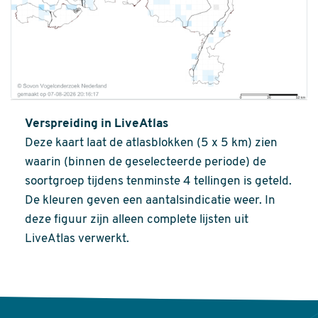
Verspreiding in LiveAtlas
Deze kaart laat de atlasblokken (5 x 5 km) zien
waarin (binnen de geselecteerde periode) de
soortgroep tijdens tenminste 4 tellingen is geteld.
De kleuren geven een aantalsindicatie weer. In
deze figuur zijn alleen complete lijsten uit
LiveAtlas verwerkt.