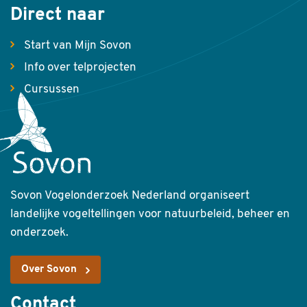
Direct naar
Start van Mijn Sovon
Info over telprojecten
Cursussen
Sovon Vogelonderzoek Nederland organiseert
landelijke vogeltellingen voor natuurbeleid, beheer en
onderzoek.
Over Sovon
Contact