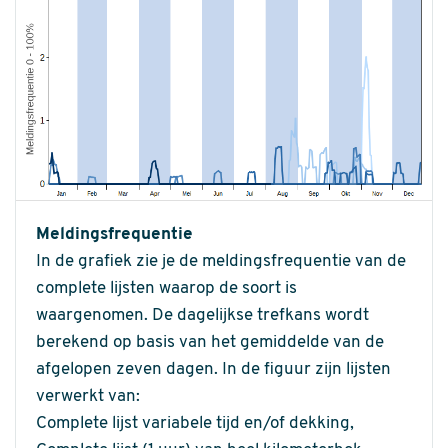
Meldingsfrequentie
In de grafiek zie je de meldingsfrequentie van de
complete lijsten waarop de soort is
waargenomen. De dagelijkse trefkans wordt
berekend op basis van het gemiddelde van de
afgelopen zeven dagen. In de figuur zijn lijsten
verwerkt van:
Complete lijst variabele tijd en/of dekking,