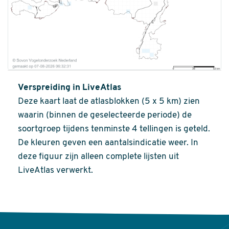
Verspreiding in LiveAtlas
Deze kaart laat de atlasblokken (5 x 5 km) zien
waarin (binnen de geselecteerde periode) de
soortgroep tijdens tenminste 4 tellingen is geteld.
De kleuren geven een aantalsindicatie weer. In
deze figuur zijn alleen complete lijsten uit
LiveAtlas verwerkt.