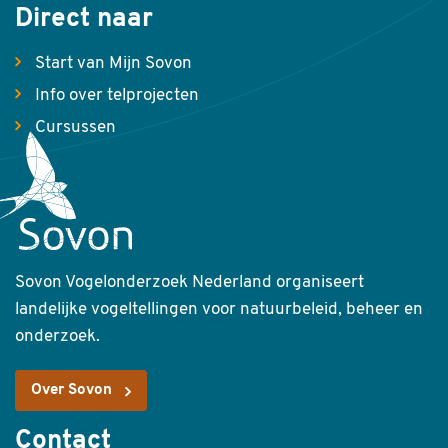
Direct naar
Start van Mijn Sovon
Info over telprojecten
Cursussen
Sovon Vogelonderzoek Nederland organiseert
landelijke vogeltellingen voor natuurbeleid, beheer en
onderzoek.
Over Sovon
Contact