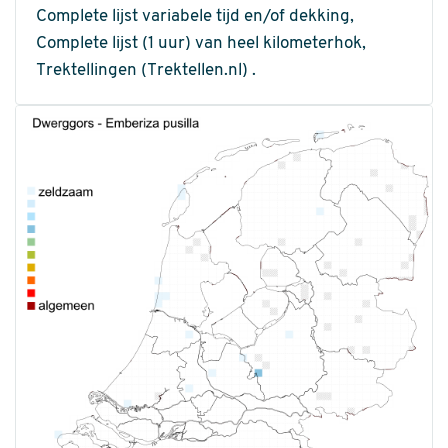
Complete lijst variabele tijd en/of dekking,
Complete lijst (1 uur) van heel kilometerhok,
Trektellingen (Trektellen.nl) .