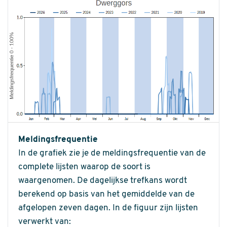
Meldingsfrequentie
In de grafiek zie je de meldingsfrequentie van de
complete lijsten waarop de soort is
waargenomen. De dagelijkse trefkans wordt
berekend op basis van het gemiddelde van de
afgelopen zeven dagen. In de figuur zijn lijsten
verwerkt van: