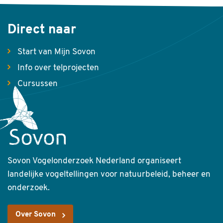
Direct naar
Start van Mijn Sovon
Info over telprojecten
Cursussen
Sovon Vogelonderzoek Nederland organiseert
landelijke vogeltellingen voor natuurbeleid, beheer en
onderzoek.
Over Sovon