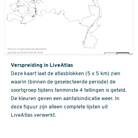
Verspreiding in LiveAtlas
Deze kaart laat de atlasblokken (5 x 5 km) zien
waarin (binnen de geselecteerde periode) de
soortgroep tijdens tenminste 4 tellingen is geteld.
De kleuren geven een aantalsindicatie weer. In
deze figuur zijn alleen complete lijsten uit
LiveAtlas verwerkt.