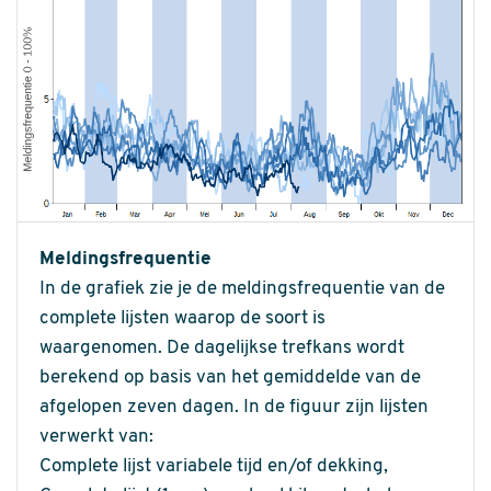
Meldingsfrequentie
In de grafiek zie je de meldingsfrequentie van de
complete lijsten waarop de soort is
waargenomen. De dagelijkse trefkans wordt
berekend op basis van het gemiddelde van de
afgelopen zeven dagen. In de figuur zijn lijsten
verwerkt van:
Complete lijst variabele tijd en/of dekking,