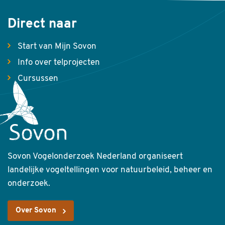
Direct naar
Start van Mijn Sovon
Info over telprojecten
Cursussen
Sovon Vogelonderzoek Nederland organiseert
landelijke vogeltellingen voor natuurbeleid, beheer en
onderzoek.
Over Sovon