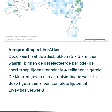
Verspreiding in LiveAtlas
Deze kaart laat de atlasblokken (5 x 5 km) zien
waarin (binnen de geselecteerde periode) de
soortgroep tijdens tenminste 4 tellingen is geteld.
De kleuren geven een aantalsindicatie weer. In
deze figuur zijn alleen complete lijsten uit
LiveAtlas verwerkt.