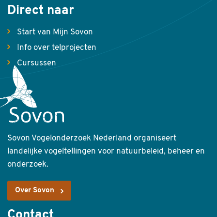
Direct naar
Start van Mijn Sovon
Info over telprojecten
Cursussen
Sovon Vogelonderzoek Nederland organiseert
landelijke vogeltellingen voor natuurbeleid, beheer en
onderzoek.
Over Sovon
Contact