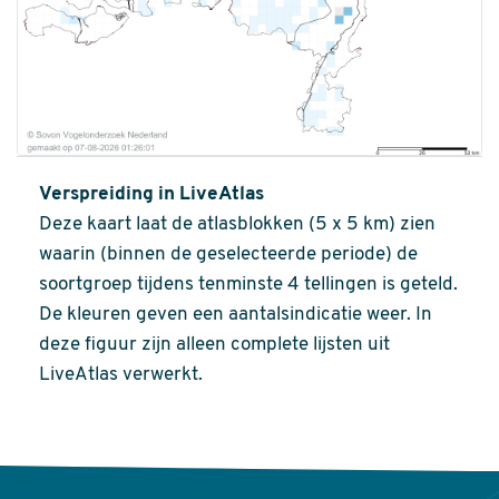
Verspreiding in LiveAtlas
Deze kaart laat de atlasblokken (5 x 5 km) zien
waarin (binnen de geselecteerde periode) de
soortgroep tijdens tenminste 4 tellingen is geteld.
De kleuren geven een aantalsindicatie weer. In
deze figuur zijn alleen complete lijsten uit
LiveAtlas verwerkt.