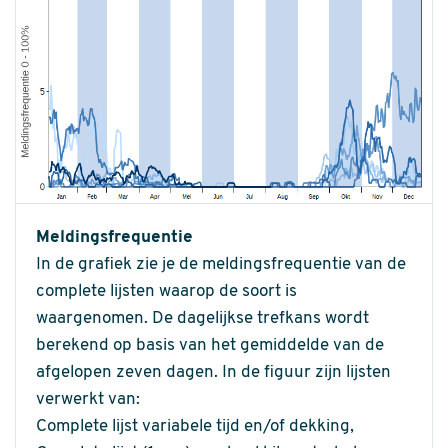
Meldingsfrequentie
In de grafiek zie je de meldingsfrequentie van de
complete lijsten waarop de soort is
waargenomen. De dagelijkse trefkans wordt
berekend op basis van het gemiddelde van de
afgelopen zeven dagen. In de figuur zijn lijsten
verwerkt van:
Complete lijst variabele tijd en/of dekking,