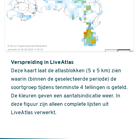
Verspreiding in LiveAtlas
Deze kaart laat de atlasblokken (5 x 5 km) zien
waarin (binnen de geselecteerde periode) de
soortgroep tijdens tenminste 4 tellingen is geteld.
De kleuren geven een aantalsindicatie weer. In
deze figuur zijn alleen complete lijsten uit
LiveAtlas verwerkt.