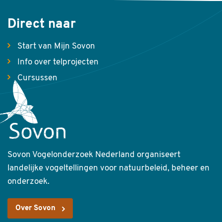
Direct naar
Start van Mijn Sovon
Info over telprojecten
Cursussen
Sovon Vogelonderzoek Nederland organiseert
landelijke vogeltellingen voor natuurbeleid, beheer en
onderzoek.
Over Sovon