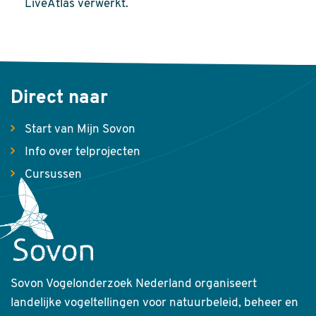
LiveAtlas verwerkt.
Direct naar
Start van Mijn Sovon
Info over telprojecten
Cursussen
Sovon Vogelonderzoek Nederland organiseert
landelijke vogeltellingen voor natuurbeleid, beheer en