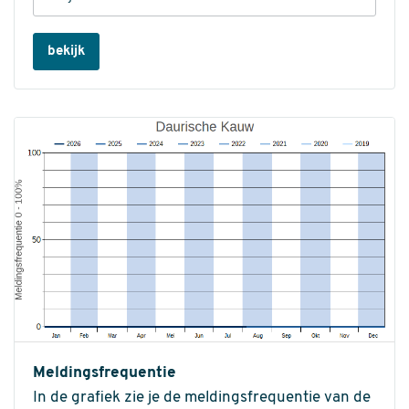
bekijk
Meldingsfrequentie
In de grafiek zie je de meldingsfrequentie van de