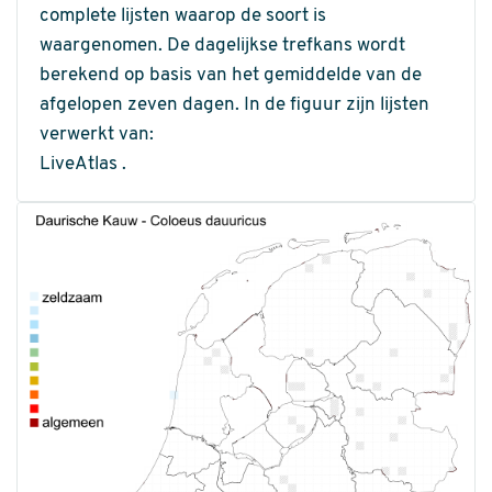
complete lijsten waarop de soort is
waargenomen. De dagelijkse trefkans wordt
berekend op basis van het gemiddelde van de
afgelopen zeven dagen. In de figuur zijn lijsten
verwerkt van:
LiveAtlas .