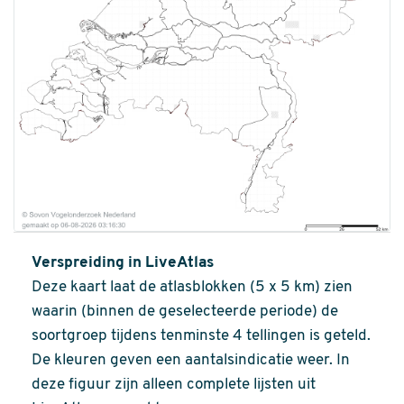
Verspreiding in LiveAtlas
Deze kaart laat de atlasblokken (5 x 5 km) zien
waarin (binnen de geselecteerde periode) de
soortgroep tijdens tenminste 4 tellingen is geteld.
De kleuren geven een aantalsindicatie weer. In
deze figuur zijn alleen complete lijsten uit