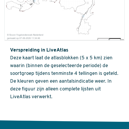
Verspreiding in LiveAtlas
Deze kaart laat de atlasblokken (5 x 5 km) zien
waarin (binnen de geselecteerde periode) de
soortgroep tijdens tenminste 4 tellingen is geteld.
De kleuren geven een aantalsindicatie weer. In
deze figuur zijn alleen complete lijsten uit
LiveAtlas verwerkt.