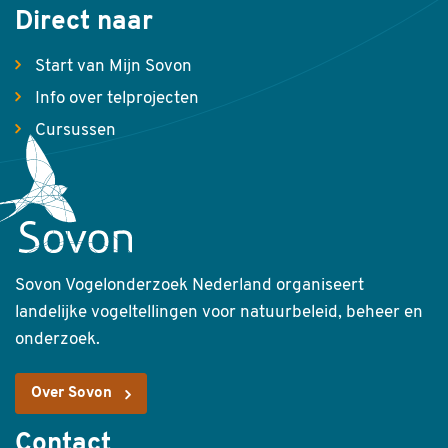
Direct naar
Start van Mijn Sovon
Info over telprojecten
Cursussen
Sovon Vogelonderzoek Nederland organiseert
landelijke vogeltellingen voor natuurbeleid, beheer en
onderzoek.
Over Sovon
Contact