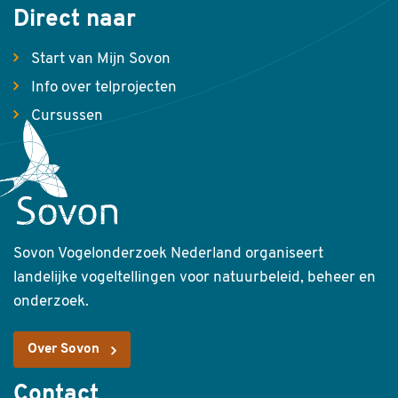
Direct naar
Start van Mijn Sovon
Info over telprojecten
Cursussen
Sovon Vogelonderzoek Nederland organiseert
landelijke vogeltellingen voor natuurbeleid, beheer en
onderzoek.
Over Sovon
Contact