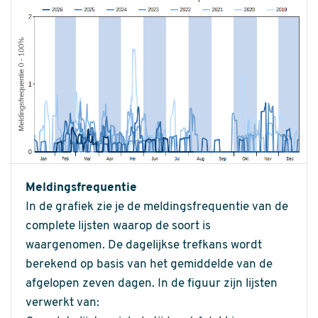
Meldingsfrequentie
In de grafiek zie je de meldingsfrequentie van de
complete lijsten waarop de soort is
waargenomen. De dagelijkse trefkans wordt
berekend op basis van het gemiddelde van de
afgelopen zeven dagen. In de figuur zijn lijsten
verwerkt van: