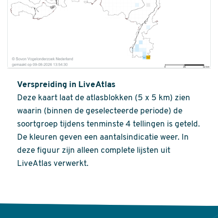
Verspreiding in LiveAtlas
Deze kaart laat de atlasblokken (5 x 5 km) zien
waarin (binnen de geselecteerde periode) de
soortgroep tijdens tenminste 4 tellingen is geteld.
De kleuren geven een aantalsindicatie weer. In
deze figuur zijn alleen complete lijsten uit
LiveAtlas verwerkt.