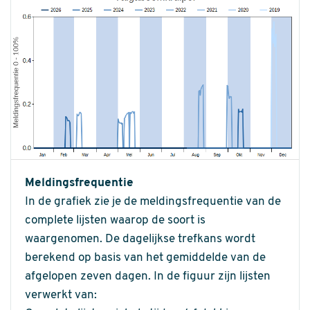
Meldingsfrequentie
In de grafiek zie je de meldingsfrequentie van de
complete lijsten waarop de soort is
waargenomen. De dagelijkse trefkans wordt
berekend op basis van het gemiddelde van de
afgelopen zeven dagen. In de figuur zijn lijsten
verwerkt van: