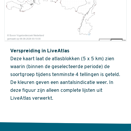
Verspreiding in LiveAtlas
Deze kaart laat de atlasblokken (5 x 5 km) zien
waarin (binnen de geselecteerde periode) de
soortgroep tijdens tenminste 4 tellingen is geteld.
De kleuren geven een aantalsindicatie weer. In
deze figuur zijn alleen complete lijsten uit
LiveAtlas verwerkt.