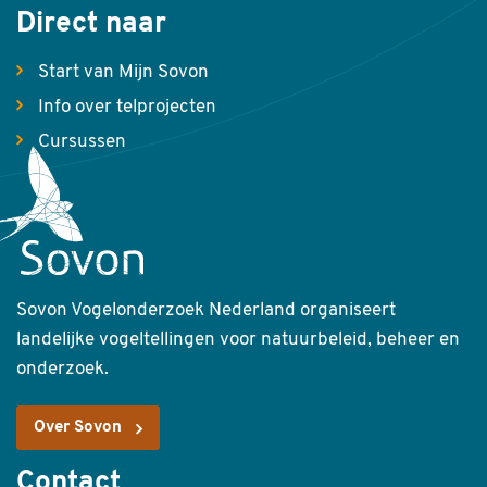
Direct naar
Start van Mijn Sovon
Info over telprojecten
Cursussen
Sovon Vogelonderzoek Nederland organiseert
landelijke vogeltellingen voor natuurbeleid, beheer en
onderzoek.
Over Sovon
Contact