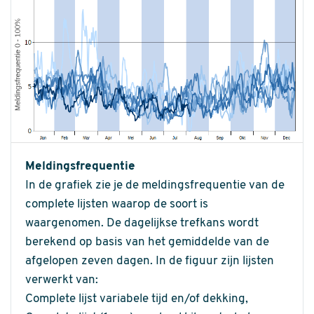
Meldingsfrequentie
In de grafiek zie je de meldingsfrequentie van de
complete lijsten waarop de soort is
waargenomen. De dagelijkse trefkans wordt
berekend op basis van het gemiddelde van de
afgelopen zeven dagen. In de figuur zijn lijsten
verwerkt van:
Complete lijst variabele tijd en/of dekking,