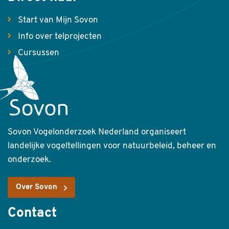
Start van Mijn Sovon
Info over telprojecten
Cursussen
Sovon Vogelonderzoek Nederland organiseert
landelijke vogeltellingen voor natuurbeleid, beheer en
onderzoek.
Over Sovon
Contact