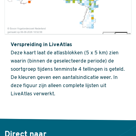
Verspreiding in LiveAtlas
Deze kaart laat de atlasblokken (5 x 5 km) zien
waarin (binnen de geselecteerde periode) de
soortgroep tijdens tenminste 4 tellingen is geteld.
De kleuren geven een aantalsindicatie weer. In
deze figuur zijn alleen complete lijsten uit
LiveAtlas verwerkt.
Direct naar