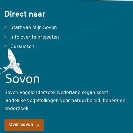
Direct naar
Start van Mijn Sovon
Info over telprojecten
Cursussen
Sovon Vogelonderzoek Nederland organiseert
landelijke vogeltellingen voor natuurbeleid, beheer en
onderzoek.
Over Sovon