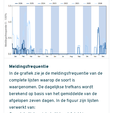
Meldingsfrequentie
In de grafiek zie je de meldingsfrequentie van de
complete lijsten waarop de soort is
waargenomen. De dagelijkse trefkans wordt
berekend op basis van het gemiddelde van de
afgelopen zeven dagen. In de figuur zijn lijsten
verwerkt van: