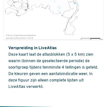
Verspreiding in LiveAtlas
Deze kaart laat de atlasblokken (5 x 5 km) zien
waarin (binnen de geselecteerde periode) de
soortgroep tijdens tenminste 4 tellingen is geteld.
De kleuren geven een aantalsindicatie weer. In
deze figuur zijn alleen complete lijsten uit
LiveAtlas verwerkt.