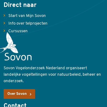
Direct naar
Start van Mijn Sovon
Info over telprojecten
Cursussen
Sovon Vogelonderzoek Nederland organiseert
landelijke vogeltellingen voor natuurbeleid, beheer en
onderzoek.
Over Sovon
Contact