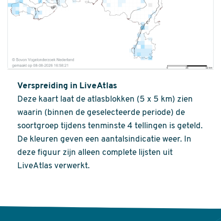
Verspreiding in LiveAtlas
Deze kaart laat de atlasblokken (5 x 5 km) zien
waarin (binnen de geselecteerde periode) de
soortgroep tijdens tenminste 4 tellingen is geteld.
De kleuren geven een aantalsindicatie weer. In
deze figuur zijn alleen complete lijsten uit
LiveAtlas verwerkt.