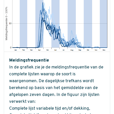
Meldingsfrequentie
In de grafiek zie je de meldingsfrequentie van de
complete lijsten waarop de soort is
waargenomen. De dagelijkse trefkans wordt
berekend op basis van het gemiddelde van de
afgelopen zeven dagen. In de figuur zijn lijsten
verwerkt van:
Complete lijst variabele tijd en/of dekking,