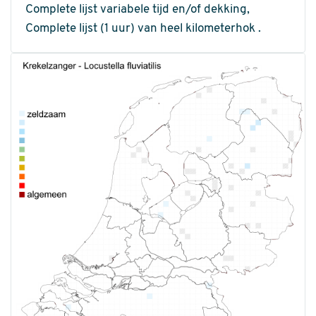
Complete lijst variabele tijd en/of dekking,
Complete lijst (1 uur) van heel kilometerhok .