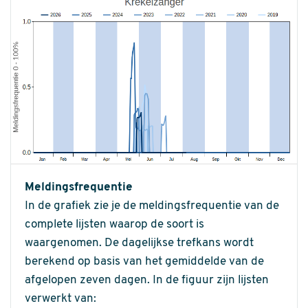
Meldingsfrequentie
In de grafiek zie je de meldingsfrequentie van de
complete lijsten waarop de soort is
waargenomen. De dagelijkse trefkans wordt
berekend op basis van het gemiddelde van de
afgelopen zeven dagen. In de figuur zijn lijsten
verwerkt van: