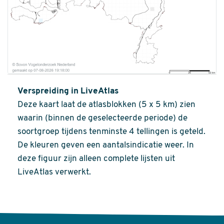
Verspreiding in LiveAtlas
Deze kaart laat de atlasblokken (5 x 5 km) zien
waarin (binnen de geselecteerde periode) de
soortgroep tijdens tenminste 4 tellingen is geteld.
De kleuren geven een aantalsindicatie weer. In
deze figuur zijn alleen complete lijsten uit
LiveAtlas verwerkt.