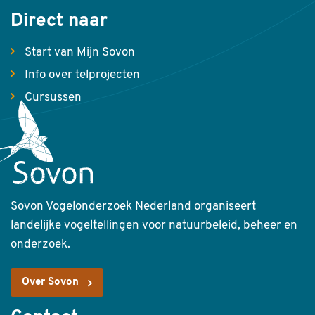
Direct naar
Start van Mijn Sovon
Info over telprojecten
Cursussen
Sovon Vogelonderzoek Nederland organiseert
landelijke vogeltellingen voor natuurbeleid, beheer en
onderzoek.
Over Sovon