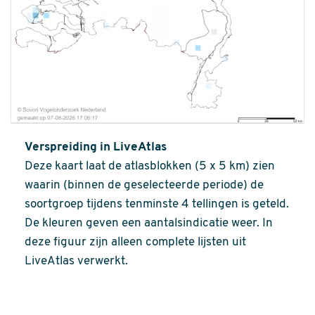
Verspreiding in LiveAtlas
Deze kaart laat de atlasblokken (5 x 5 km) zien
waarin (binnen de geselecteerde periode) de
soortgroep tijdens tenminste 4 tellingen is geteld.
De kleuren geven een aantalsindicatie weer. In
deze figuur zijn alleen complete lijsten uit
LiveAtlas verwerkt.