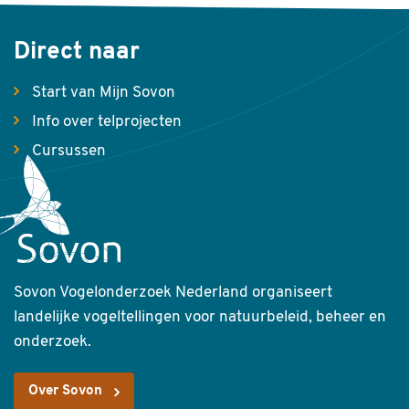
Direct naar
Start van Mijn Sovon
Info over telprojecten
Cursussen
Sovon Vogelonderzoek Nederland organiseert
landelijke vogeltellingen voor natuurbeleid, beheer en
onderzoek.
Over Sovon