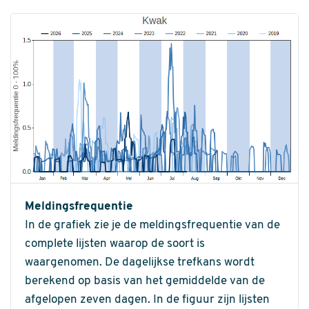
Meldingsfrequentie
In de grafiek zie je de meldingsfrequentie van de
complete lijsten waarop de soort is
waargenomen. De dagelijkse trefkans wordt
berekend op basis van het gemiddelde van de
afgelopen zeven dagen. In de figuur zijn lijsten