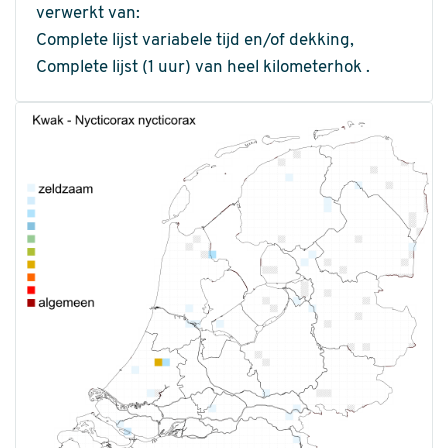
verwerkt van:
Complete lijst variabele tijd en/of dekking,
Complete lijst (1 uur) van heel kilometerhok .