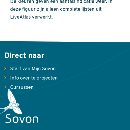
De kleuren geven een aantalsindicatie weer. In
deze figuur zijn alleen complete lijsten uit
LiveAtlas verwerkt.
Direct naar
Start van Mijn Sovon
Info over telprojecten
Cursussen