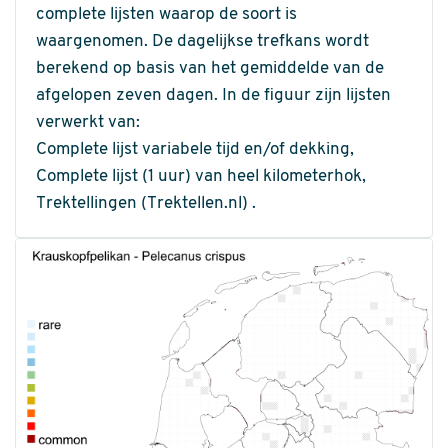
complete lijsten waarop de soort is
waargenomen. De dagelijkse trefkans wordt
berekend op basis van het gemiddelde van de
afgelopen zeven dagen. In de figuur zijn lijsten
verwerkt van:
Complete lijst variabele tijd en/of dekking,
Complete lijst (1 uur) van heel kilometerhok,
Trektellingen (Trektellen.nl) .