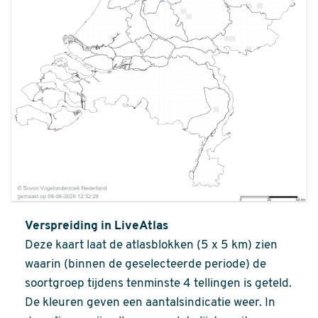
Verspreiding in LiveAtlas
Deze kaart laat de atlasblokken (5 x 5 km) zien
waarin (binnen de geselecteerde periode) de
soortgroep tijdens tenminste 4 tellingen is geteld.
De kleuren geven een aantalsindicatie weer. In