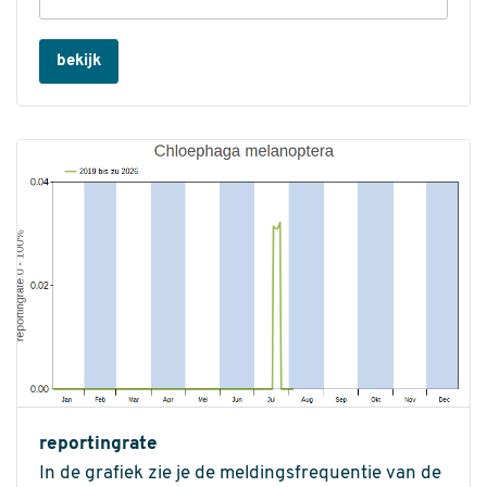
bekijk
reportingrate
In de grafiek zie je de meldingsfrequentie van de