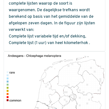
complete lijsten waarop de soort is
waargenomen. De dagelijkse trefkans wordt
berekend op basis van het gemiddelde van de
afgelopen zeven dagen. In de figuur zijn lijsten
verwerkt van:
Complete lijst variabele tijd en/of dekking,
Complete lijst (1 uur) van heel kilometerhok .