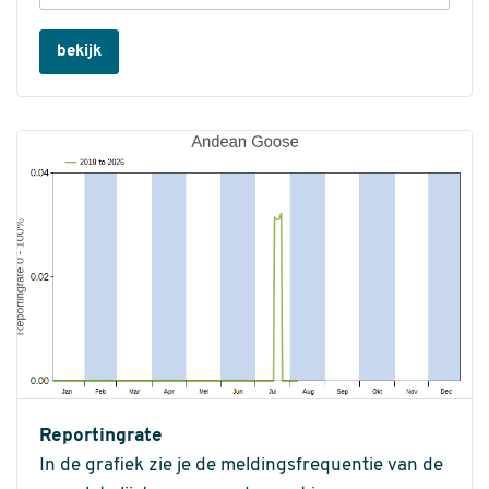
bekijk
Reportingrate
In de grafiek zie je de meldingsfrequentie van de