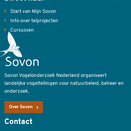
Start van Mijn Sovon
Info over telprojecten
Cursussen
Sovon Vogelonderzoek Nederland organiseert
landelijke vogeltellingen voor natuurbeleid, beheer en
onderzoek.
Over Sovon
Contact