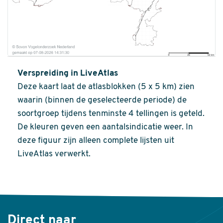
Verspreiding in LiveAtlas
Deze kaart laat de atlasblokken (5 x 5 km) zien
waarin (binnen de geselecteerde periode) de
soortgroep tijdens tenminste 4 tellingen is geteld.
De kleuren geven een aantalsindicatie weer. In
deze figuur zijn alleen complete lijsten uit
LiveAtlas verwerkt.
Direct naar