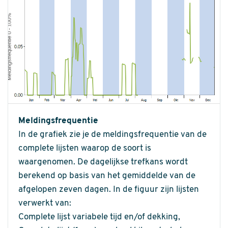
Meldingsfrequentie
In de grafiek zie je de meldingsfrequentie van de
complete lijsten waarop de soort is
waargenomen. De dagelijkse trefkans wordt
berekend op basis van het gemiddelde van de
afgelopen zeven dagen. In de figuur zijn lijsten
verwerkt van:
Complete lijst variabele tijd en/of dekking,