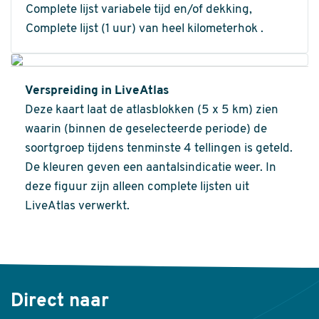
Complete lijst variabele tijd en/of dekking,
Complete lijst (1 uur) van heel kilometerhok .
Verspreiding in LiveAtlas
Deze kaart laat de atlasblokken (5 x 5 km) zien
waarin (binnen de geselecteerde periode) de
soortgroep tijdens tenminste 4 tellingen is geteld.
De kleuren geven een aantalsindicatie weer. In
deze figuur zijn alleen complete lijsten uit
LiveAtlas verwerkt.
Direct naar