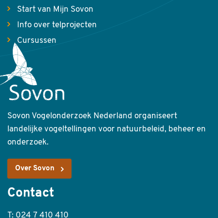
Start van Mijn Sovon
Info over telprojecten
Cursussen
Sovon Vogelonderzoek Nederland organiseert
landelijke vogeltellingen voor natuurbeleid, beheer en
onderzoek.
Over Sovon
Contact
T: 024 7 410 410