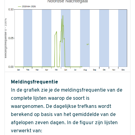
Meldingsfrequentie
In de grafiek zie je de meldingsfrequentie van de
complete lijsten waarop de soort is
waargenomen. De dagelijkse trefkans wordt
berekend op basis van het gemiddelde van de
afgelopen zeven dagen. In de figuur zijn lijsten
verwerkt van: